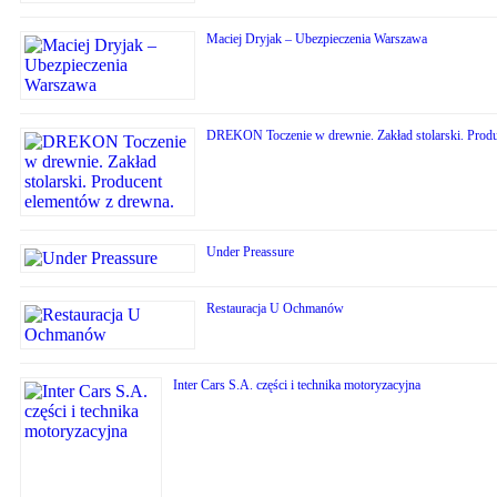
Maciej Dryjak – Ubezpieczenia Warszawa
DREKON Toczenie w drewnie. Zakład stolarski. Produ
Under Preassure
Restauracja U Ochmanów
Inter Cars S.A. części i technika motoryzacyjna