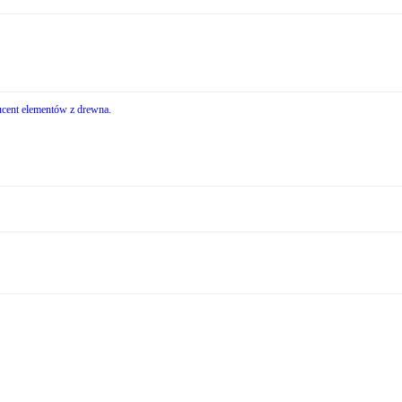
cent elementów z drewna.