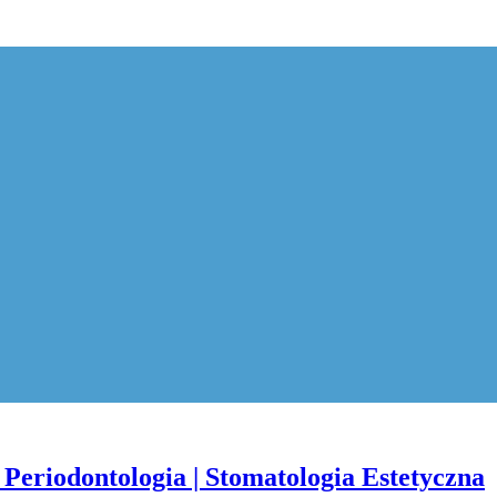
Periodontologia | Stomatologia Estetyczna