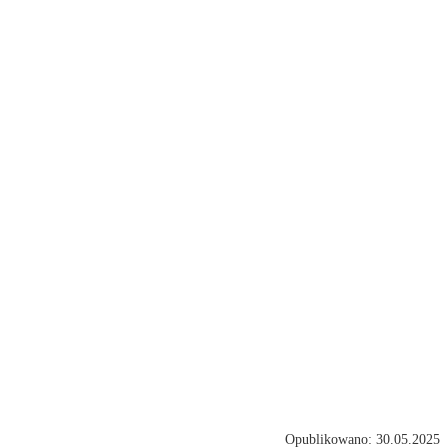
Opublikowano: 30.05.2025