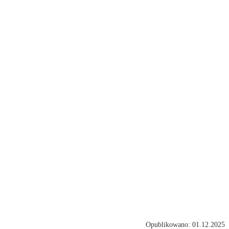
Opublikowano: 01.12.2025