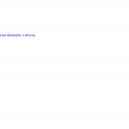
cent elementów z drewna.