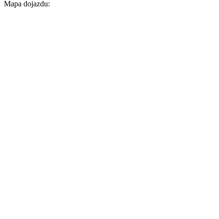
Mapa dojazdu: