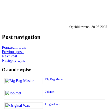
Opublikowano: 30.05.2025
Post navigation
Poprzedni wpis
Previous post:
Next Post
Następny wpis
Ostatnie wpisy
Big Bag Master
Jobimet
Original Wax