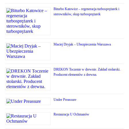
Biturbo Katowice – regeneracja turbosprężarek i
sterowników, skup turbosprężarek
Maciej Dryjak – Ubezpieczenia Warszawa
DREKON Toczenie w drewnie. Zakład stolarski.
Producent elementów z drewna.
Under Preassure
Restauracja U Ochmanów