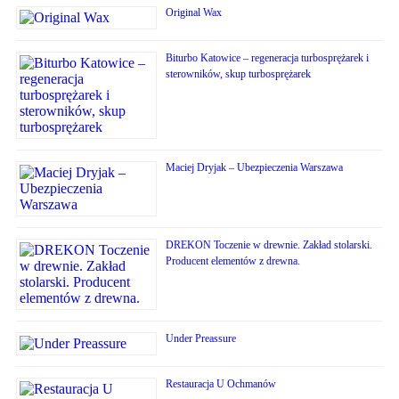
Original Wax
Biturbo Katowice – regeneracja turbosprężarek i
sterowników, skup turbosprężarek
Maciej Dryjak – Ubezpieczenia Warszawa
DREKON Toczenie w drewnie. Zakład stolarski.
Producent elementów z drewna.
Under Preassure
Restauracja U Ochmanów