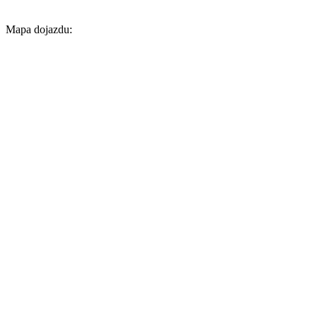
Mapa dojazdu: