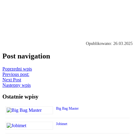
Opublikowano: 26.03.2025
Post navigation
Poprzedni wpis
Previous post:
Next Post
Następny wpis
Ostatnie wpisy
Big Bag Master
Jobimet