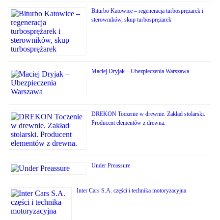
Biturbo Katowice – regeneracja turbosprężarek i
sterowników, skup turbosprężarek
Maciej Dryjak – Ubezpieczenia Warszawa
DREKON Toczenie w drewnie. Zakład stolarski.
Producent elementów z drewna.
Under Preassure
Inter Cars S.A. części i technika motoryzacyjna