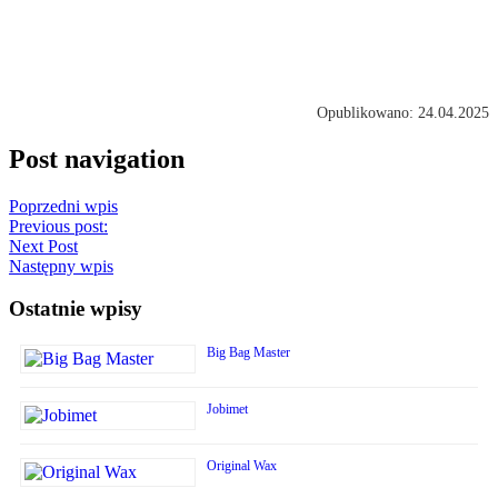
Opublikowano: 24.04.2025
Post navigation
Poprzedni wpis
Previous post:
Next Post
Następny wpis
Ostatnie wpisy
Big Bag Master
Jobimet
Original Wax