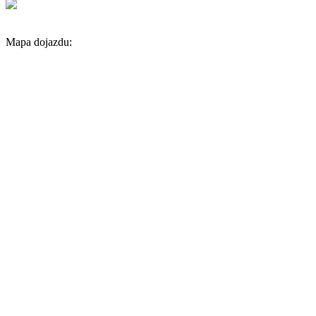
Mapa dojazdu: