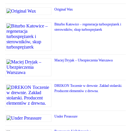
Original Wax
Biturbo Katowice – regeneracja turbosprężarek i
sterowników, skup turbosprężarek
Maciej Dryjak – Ubezpieczenia Warszawa
DREKON Toczenie w drewnie. Zakład stolarski.
Producent elementów z drewna.
Under Preassure