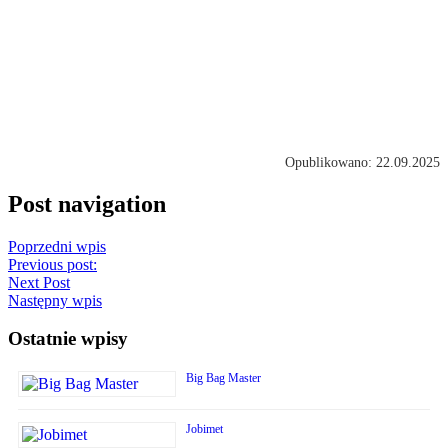
Opublikowano: 22.09.2025
Post navigation
Poprzedni wpis
Previous post:
Next Post
Następny wpis
Ostatnie wpisy
Big Bag Master
Jobimet